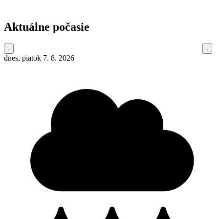
Aktuálne počasie
dnes, piatok 7. 8. 2026