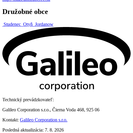
Družobné obce
Studenec
Otyň
Jordanow
Technický prevádzkovateľ:
Galileo Corporation s.r.o., Čierna Voda 468, 925 06
Kontakt:
Galileo Corporation s.r.o.
Posledná aktualizácia: 7. 8. 2026