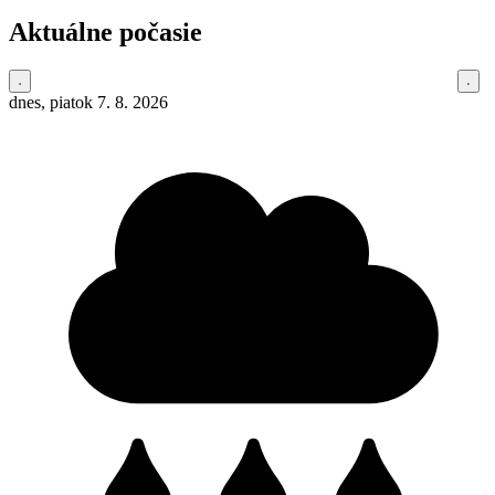
Aktuálne počasie
dnes, piatok 7. 8. 2026