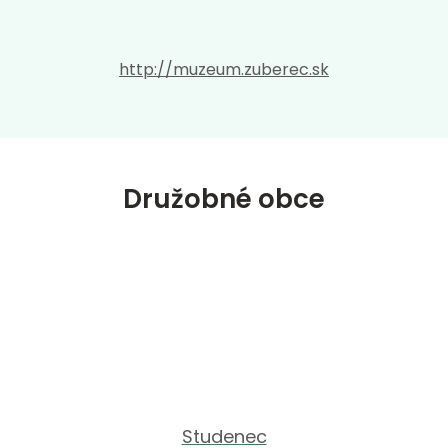
http://muzeum.zuberec.sk
Družobné obce
Studenec