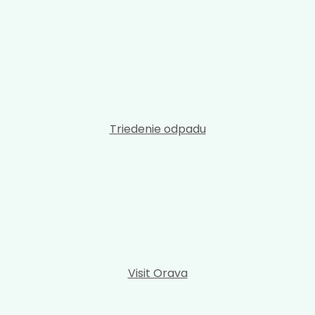
Triedenie odpadu
Visit Orava