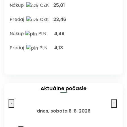
Nákup
CZK
25,01
Predaj
CZK
23,46
Nákup
PLN
4,49
Predaj
PLN
4,13
Aktuálne počasie
dnes, sobota 8. 8. 2026