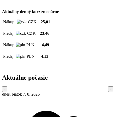
Aktuálny denný kurz zmenárne
Nákup
CZK
25,01
Predaj
CZK
23,46
Nákup
PLN
4,49
Predaj
PLN
4,13
Aktuálne počasie
dnes, piatok 7. 8. 2026