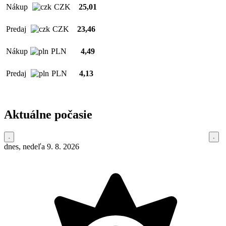
Nákup
CZK
25,01
Predaj
CZK
23,46
Nákup
PLN
4,49
Predaj
PLN
4,13
Aktuálne počasie
dnes, nedeľa 9. 8. 2026