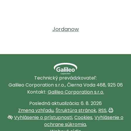
Jordanow
Technický prevádzkovateľ:
Galileo Corporation s.r.o., Čierna Voda 468, 925 06
Kontakt:
Galileo Corporation s.r.o.
Posledná aktualizácia: 6. 8. 2026
Zmena vzhľadu
,
Štruktúra stránok
,
RSS
,
Vytlačiť
Vyhlásenie o prístupnosti
,
Cookies
,
Vyhlásenie o
ochrane súkromia
,