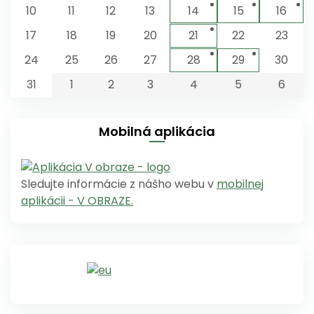
10
11
12
13
14
15
16
17
18
19
20
21
22
23
24
25
26
27
28
29
30
31
1
2
3
4
5
6
Mobilná aplikácia
Sledujte informácie z nášho webu v
mobilnej
aplikácii - V OBRAZE.