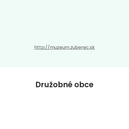
http://muzeum.zuberec.sk
Družobné obce