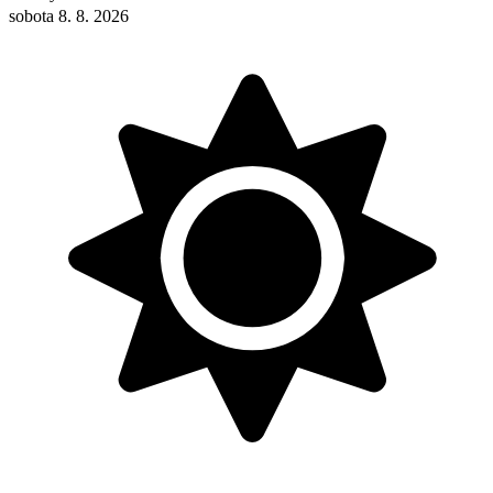
sobota 8. 8. 2026