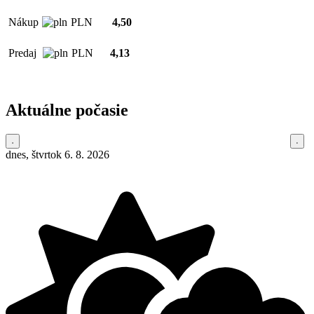
Nákup
PLN
4,50
Predaj
PLN
4,13
Aktuálne počasie
dnes, štvrtok 6. 8. 2026